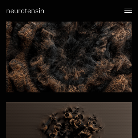
neurotensin